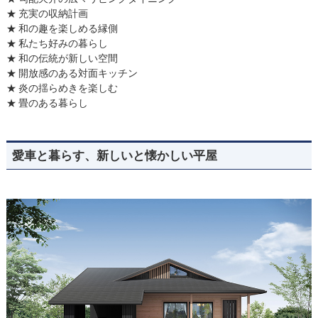
充実の収納計画
和の趣を楽しめる縁側
私たち好みの暮らし
和の伝統が新しい空間
開放感のある対面キッチン
炎の揺らめきを楽しむ
畳のある暮らし
愛車と暮らす、新しいと懐かしい平屋