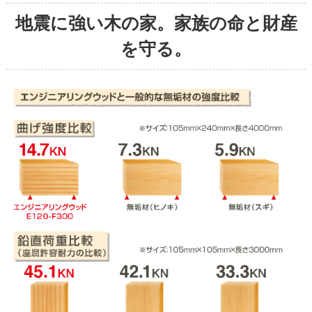
地震に強い木の家。家族の命と財産
を守る。