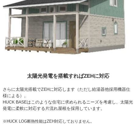
太陽光発電を搭載すればZEHに対応
さらに太陽光搭載でZEHに対応します（ただし給湯器他採用機器仕
様による）。
HUCK BASEはこのような住宅に求められるニーズを考慮し、太陽光
発電に柔軟に対応する片流れ屋根を採用しています。
※HUCK LOG断熱性能はZEH対応しておりません。