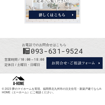
お電話でのお問合せはこちら
093-631-9524
10:00～18:00
営業時間
定休日
土曜日・日曜日
© 2023 夢のマイホームを実現、
福岡県北九州市の注文住宅・新築戸建てならA-
HOME（エーホーム）
にご相談ください。