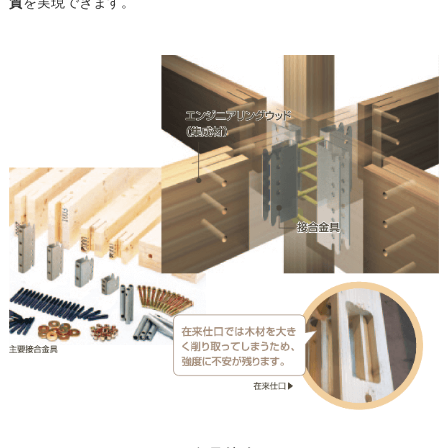
質
を実現できます。