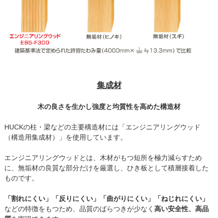
集成材
木の良さを生かし強度と均質性を高めた構造材
HUCKの柱・梁などの主要構造材には「エンジニアリングウッド
（構造用集成材）」を使用しています。
エンジニアリングウッドとは、木材がもつ短所を極力減らすため
に、無垢材の良質な部分だけを厳選し、ひき板として積層接着した
ものです。
「割れにくい」「反りにくい」「曲がりにくい」「ねじれにくい」
などの特徴をもつため、品質のばらつきが少なく
高い安全性、高品