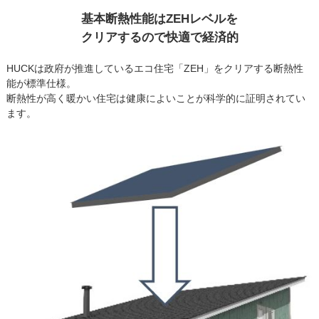
基本断熱性能はZEHレベルを
クリアするので快適で経済的
HUCKは政府が推進しているエコ住宅「ZEH」をクリアする断熱性
能が標準仕様。
断熱性が高く暖かい住宅は健康によいことが科学的に証明されてい
ます。