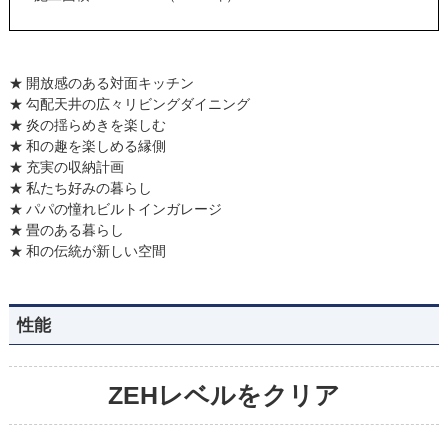
開放感のある対面キッチン
勾配天井の広々リビングダイニング
炎の揺らめきを楽しむ
和の趣を楽しめる縁側
充実の収納計画
私たち好みの暮らし
パパの憧れビルトインガレージ
畳のある暮らし
和の伝統が新しい空間
性能
ZEHレベルをクリア